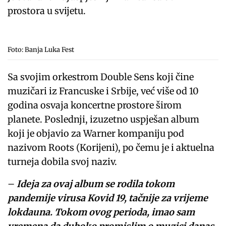
prostora u svijetu.
Foto: Banja Luka Fest
Sa svojim orkestrom Double Sens koji čine
muzičari iz Francuske i Srbije, već više od 10
godina osvaja koncertne prostore širom
planete. Poslednji, izuzetno uspješan album
koji je objavio za Warner kompaniju pod
nazivom Roots (Korijeni), po čemu je i aktuelna
turneja dobila svoj naziv.
–
Ideja za ovaj album se rodila tokom
pandemije virusa Kovid 19, tačnije za vrijeme
lokdauna. Tokom ovog perioda, imao sam