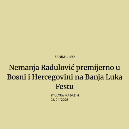
ZANIMLJIVO
Nemanja Radulović premijerno u
Bosni i Hercegovini na Banja Luka
Festu
BY
ULTRA MAGAZIN
03/04/2023