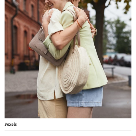
Pexels