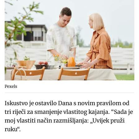
Pexels
Iskustvo je ostavilo Dana s novim pravilom od
tri riječi za smanjenje vlastitog kajanja. “Sada je
moj vlastiti način razmišljanja: „Uvijek pruži
ruku“.