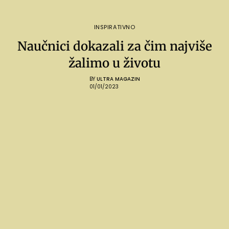
INSPIRATIVNO
Naučnici dokazali za čim najviše
žalimo u životu
BY
ULTRA MAGAZIN
01/01/2023