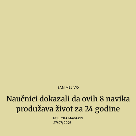
ZANIMLJIVO
Naučnici dokazali da ovih 8 navika
produžava život za 24 godine
BY
ULTRA MAGAZIN
27/07/2023