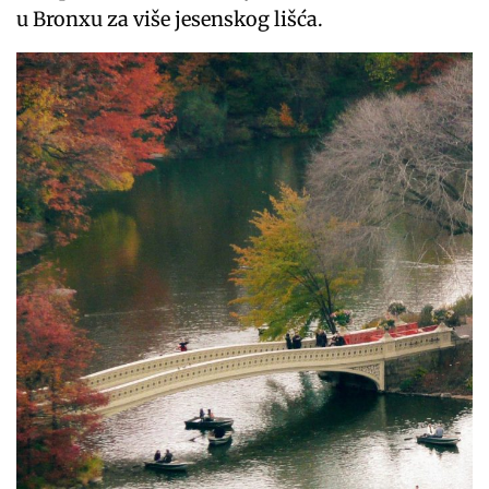
u Bronxu za više jesenskog lišća.