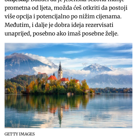
prometna od ljeta, možda ćeš otkriti da postoji
više opcija i potencijalno po nižim cijenama.
Međutim, i dalje je dobra ideja rezervisati
unaprijed, posebno ako imaš posebne želje.
GETTY IMAGES