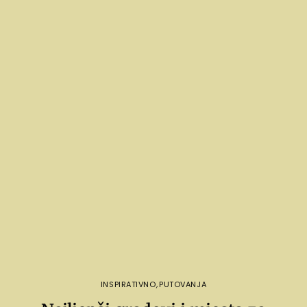
INSPIRATIVNO
,
PUTOVANJA