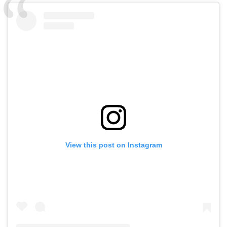
View this post on Instagram