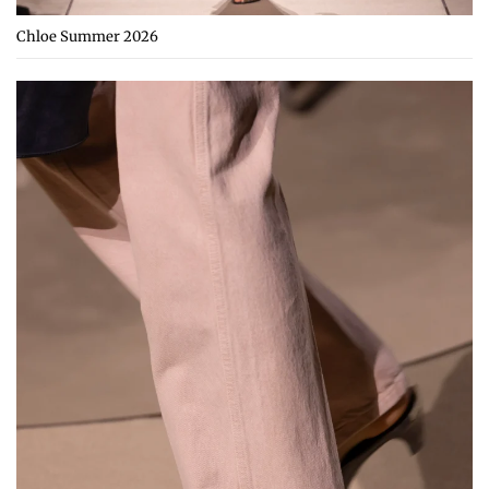
Chloe Summer 2026