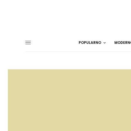
POPULARNO
MODERN