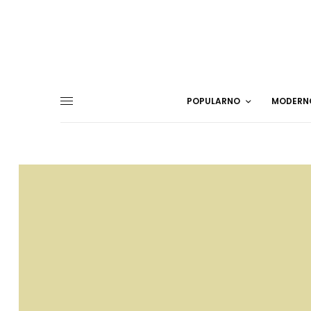
POPULARNO
MODERN