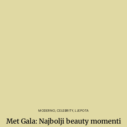
MODERNO
,
CELEBRITY
,
LJEPOTA
Met Gala: Najbolji beauty momenti