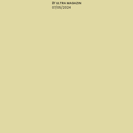
BY
ULTRA MAGAZIN
07/05/2024