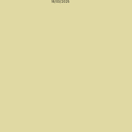
18/03/2025