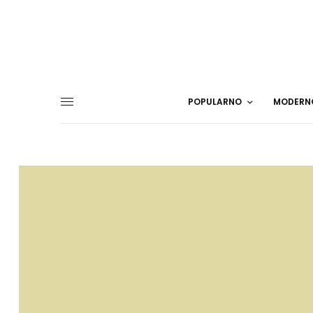
POPULARNO
MODERN