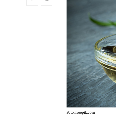
Foto: freepik.com