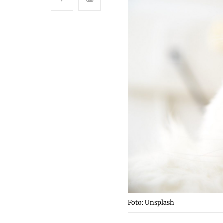
Foto: Unsplash