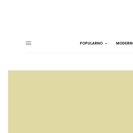
POPULARNO
MODERN