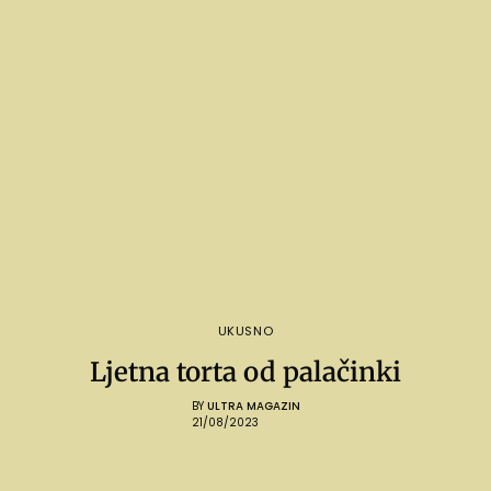
UKUSNO
Ljetna torta od palačinki
BY
ULTRA MAGAZIN
21/08/2023