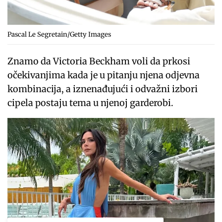
Pascal Le Segretain/Getty Images
Znamo da Victoria Beckham voli da prkosi
očekivanjima kada je u pitanju njena odjevna
kombinacija, a iznenađujući i odvažni izbori
cipela postaju tema u njenoj garderobi.