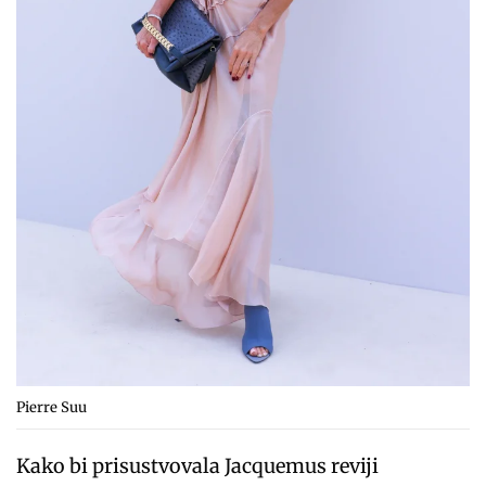
Pierre Suu
Kako bi prisustvovala Jacquemus reviji