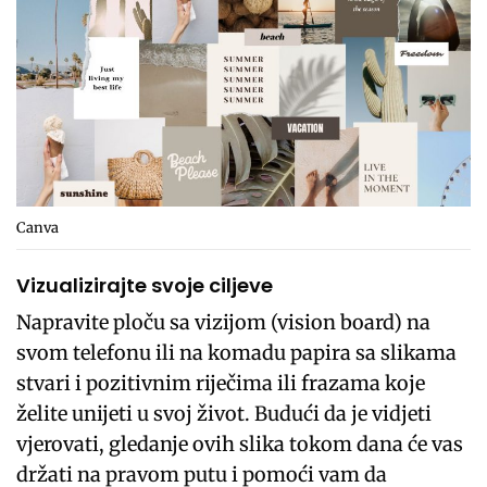
Canva
Vizualizirajte svoje ciljeve
Napravite ploču sa vizijom (vision board) na
svom telefonu ili na komadu papira sa slikama
stvari i pozitivnim riječima ili frazama koje
želite unijeti u svoj život. Budući da je vidjeti
vjerovati, gledanje ovih slika tokom dana će vas
držati na pravom putu i pomoći vam da