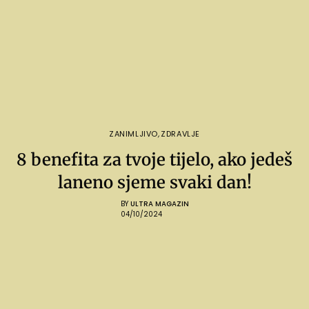
ZANIMLJIVO
,
ZDRAVLJE
8 benefita za tvoje tijelo, ako jedeš
laneno sjeme svaki dan!
BY
ULTRA MAGAZIN
04/10/2024