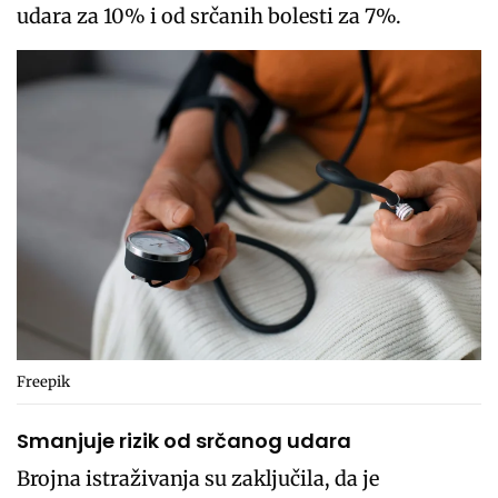
udara za 10% i od srčanih bolesti za 7%.
Freepik
Smanjuje rizik od srčanog udara
Brojna istraživanja su zaključila, da je