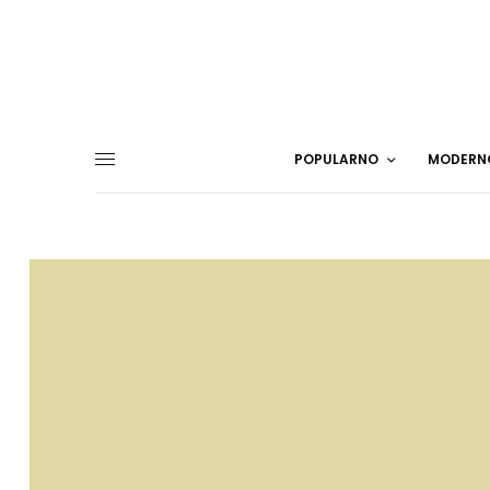
POPULARNO
MODERN