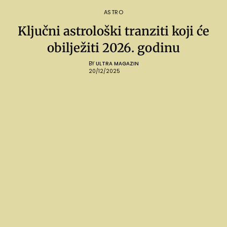
ASTRO
Ključni astrološki tranziti koji će
obilježiti 2026. godinu
BY
ULTRA MAGAZIN
20/12/2025