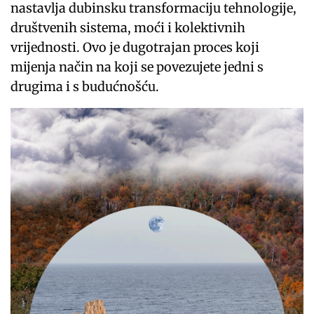
nastavlja dubinsku transformaciju tehnologije,
društvenih sistema, moći i kolektivnih
vrijednosti. Ovo je dugotrajan proces koji
mijenja način na koji se povezujete jedni s
drugima i s budućnošću.