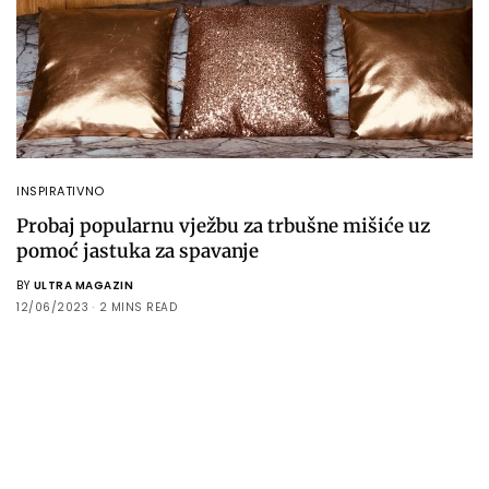
INSPIRATIVNO
Probaj popularnu vježbu za trbušne mišiće uz
pomoć jastuka za spavanje
BY
ULTRA MAGAZIN
12/06/2023
2 MINS READ