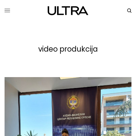
video produkcija