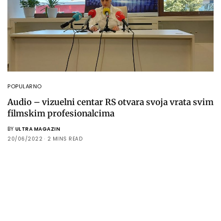
POPULARNO
Audio – vizuelni centar RS otvara svoja vrata svim
filmskim profesionalcima
BY
ULTRA MAGAZIN
20/06/2022
2 MINS READ