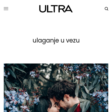
ulaganje u vezu