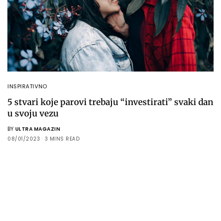
INSPIRATIVNO
5 stvari koje parovi trebaju “investirati” svaki dan
u svoju vezu
BY
ULTRA MAGAZIN
08/01/2023
3 MINS READ