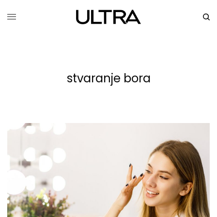
stvaranje bora