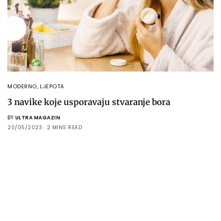
MODERNO
,
LJEPOTA
3 navike koje usporavaju stvaranje bora
BY
ULTRA MAGAZIN
20/05/2023
2 MINS READ