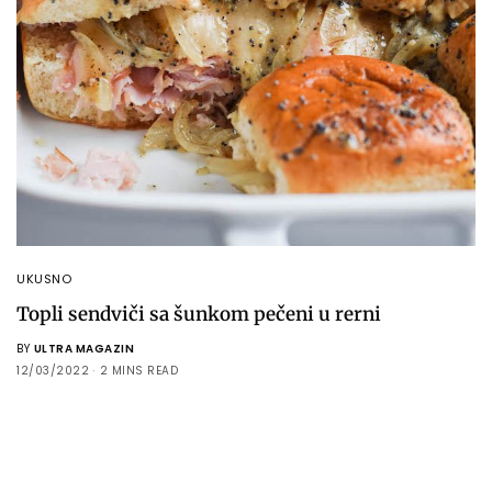
UKUSNO
Topli sendviči sa šunkom pečeni u rerni
BY
ULTRA MAGAZIN
12/03/2022
2 MINS READ