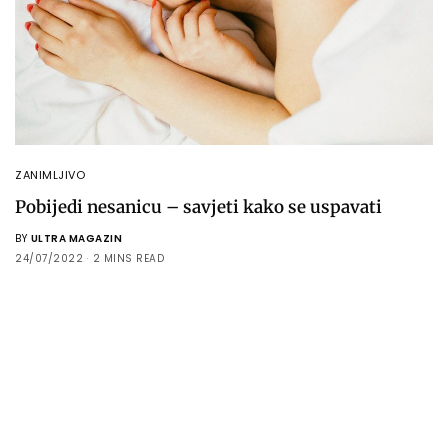
ZANIMLJIVO
Pobijedi nesanicu – savjeti kako se uspavati
BY
ULTRA MAGAZIN
24/07/2022
2 MINS READ