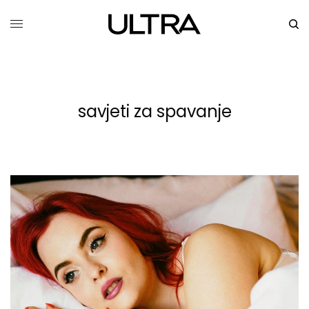
savjeti za spavanje