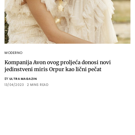
MODERNO
Kompanija Avon ovog proljeća donosi novi
jedinstveni miris Orpur kao lični pečat
BY
ULTRA MAGAZIN
13/04/2023
2 MINS READ