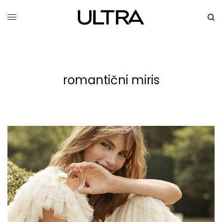
romantični miris