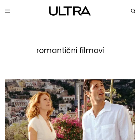
romantični filmovi