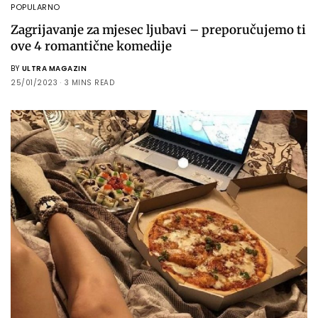
POPULARNO
Zagrijavanje za mjesec ljubavi – preporučujemo ti
ove 4 romantične komedije
BY
ULTRA MAGAZIN
25/01/2023
3 MINS READ