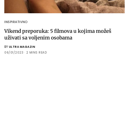
INSPIRATIVNO
Vikend preporuka: 5 filmova u kojima možeš
uživati sa voljenim osobama
BY
ULTRA MAGAZIN
06/01/2023
2 MINS READ