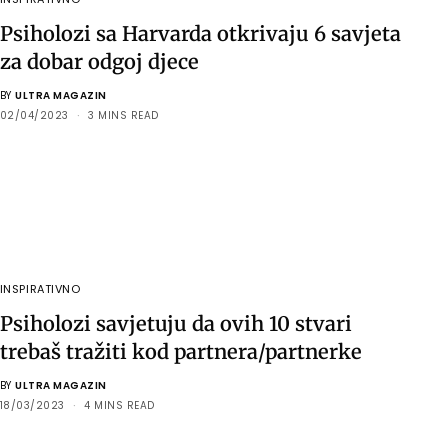
Psiholozi sa Harvarda otkrivaju 6 savjeta
za dobar odgoj djece
BY
ULTRA MAGAZIN
02/04/2023
3 MINS READ
INSPIRATIVNO
Psiholozi savjetuju da ovih 10 stvari
trebaš tražiti kod partnera/partnerke
BY
ULTRA MAGAZIN
18/03/2023
4 MINS READ