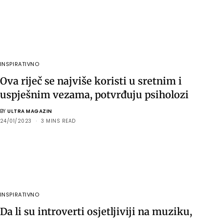
INSPIRATIVNO
Ova riječ se najviše koristi u sretnim i
uspješnim vezama, potvrđuju psiholozi
BY
ULTRA MAGAZIN
24/01/2023
3 MINS READ
INSPIRATIVNO
Da li su introverti osjetljiviji na muziku,