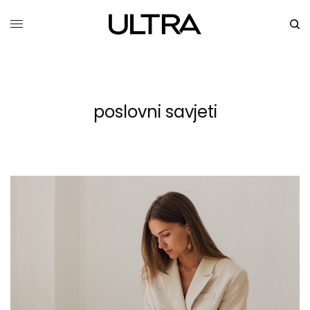
poslovni savjeti