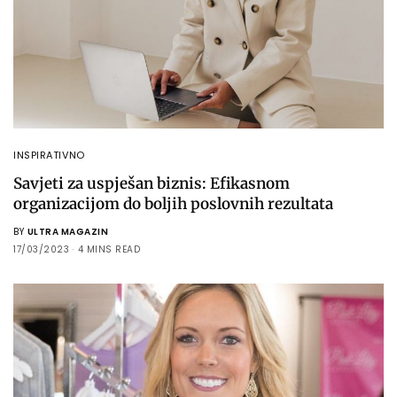
INSPIRATIVNO
Savjeti za uspješan biznis: Efikasnom
organizacijom do boljih poslovnih rezultata
BY
ULTRA MAGAZIN
17/03/2023
4 MINS READ