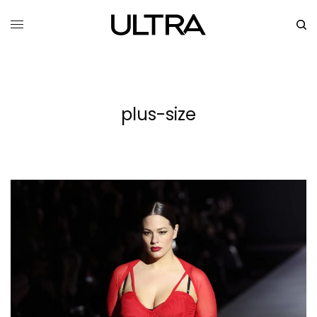
plus-size