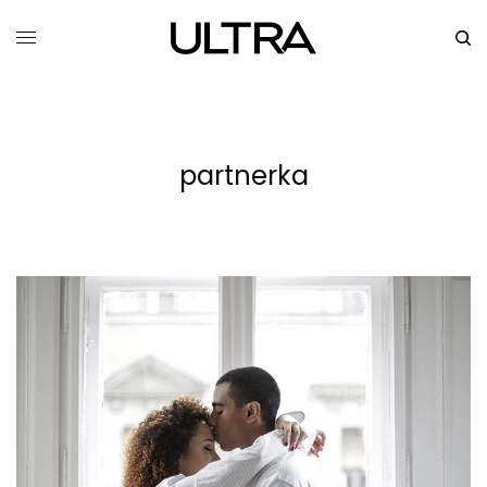
partnerka