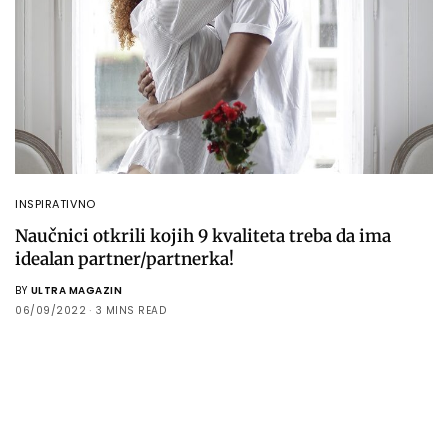
INSPIRATIVNO
Naučnici otkrili kojih 9 kvaliteta treba da ima
idealan partner/partnerka!
BY
ULTRA MAGAZIN
06/09/2022
3 MINS READ