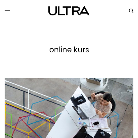
online kurs