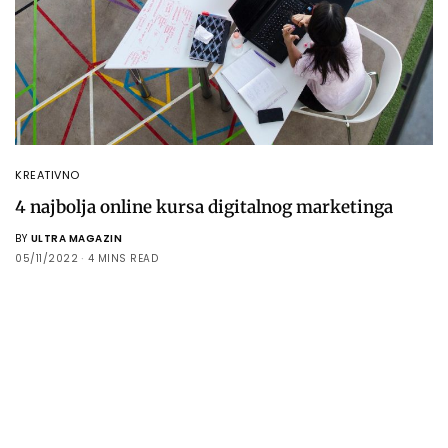
KREATIVNO
4 najbolja online kursa digitalnog marketinga
BY
ULTRA MAGAZIN
05/11/2022
4 MINS READ