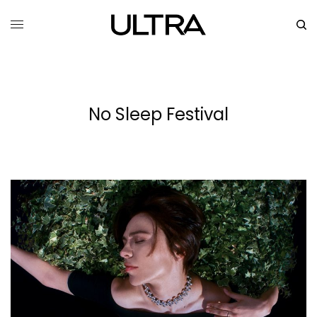
No Sleep Festival