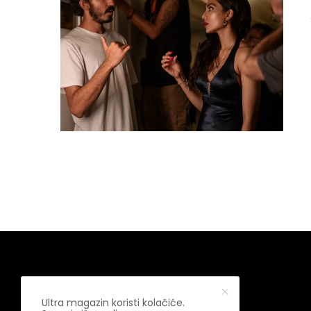
Ultra magazin koristi kolačiće.