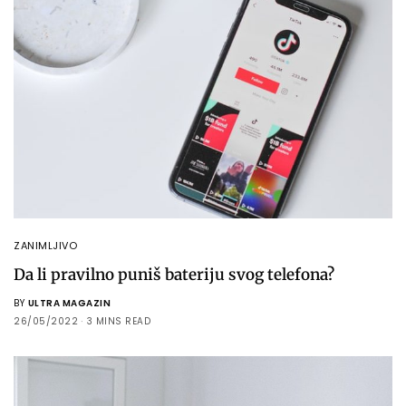
ZANIMLJIVO
Da li pravilno puniš bateriju svog telefona?
BY
ULTRA MAGAZIN
26/05/2022
3 MINS READ