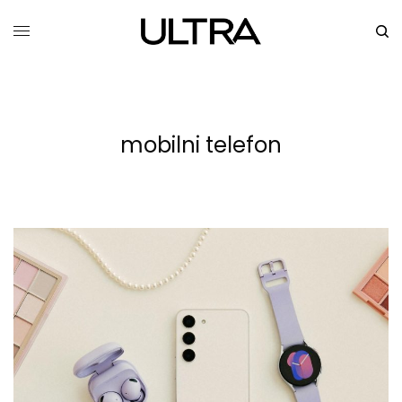
mobilni telefon