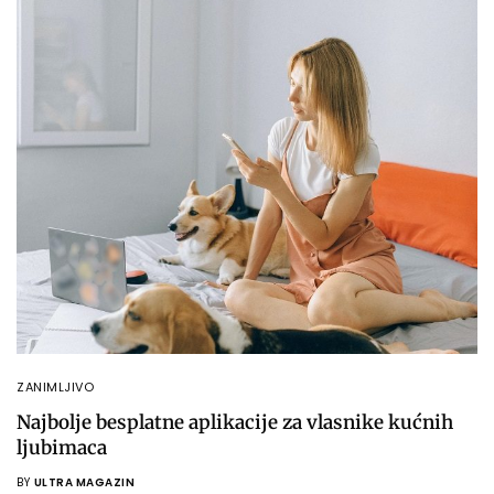
ZANIMLJIVO
Najbolje besplatne aplikacije za vlasnike kućnih
ljubimaca
BY
ULTRA MAGAZIN