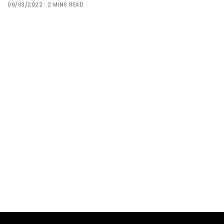
09/03/2022
2 MINS READ