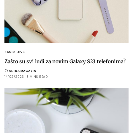
ZANIMLJIVO
Zašto su svi ludi za novim Galaxy S23 telefonima?
BY
ULTRA MAGAZIN
14/02/2023
3 MINS READ