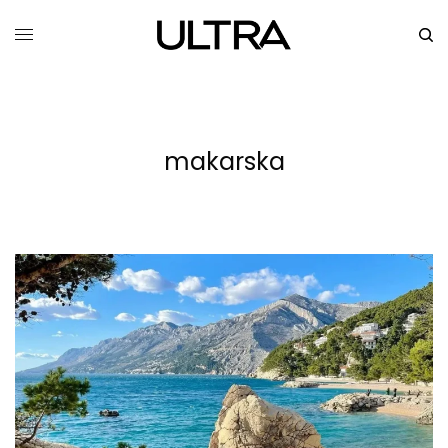
makarska