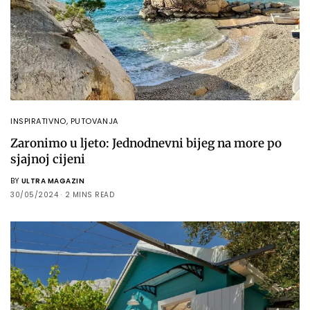
INSPIRATIVNO
,
PUTOVANJA
Zaronimo u ljeto: Jednodnevni bijeg na more po
sjajnoj cijeni
BY
ULTRA MAGAZIN
30/05/2024
2 MINS READ