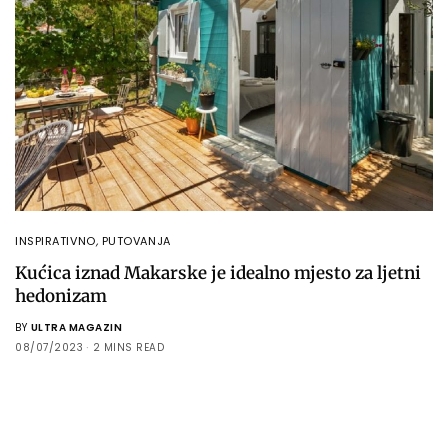
INSPIRATIVNO
,
PUTOVANJA
Kućica iznad Makarske je idealno mjesto za ljetni
hedonizam
BY
ULTRA MAGAZIN
08/07/2023
2 MINS READ