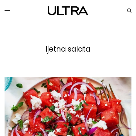
ljetna salata