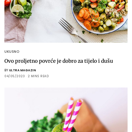
UKUSNO
Ovo proljetno povrće je dobro za tijelo i dušu
BY
ULTRA MAGAZIN
04/05/2023
2 MINS READ