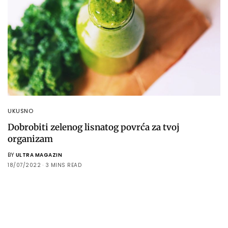
UKUSNO
Dobrobiti zelenog lisnatog povrća za tvoj
organizam
BY
ULTRA MAGAZIN
18/07/2022
3 MINS READ