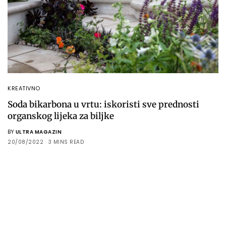
KREATIVNO
Soda bikarbona u vrtu: iskoristi sve prednosti
organskog lijeka za biljke
BY
ULTRA MAGAZIN
20/08/2022
3 MINS READ