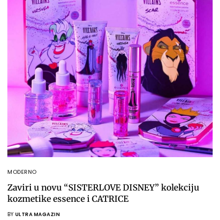
MODERNO
Zaviri u novu “SISTERLOVE DISNEY” kolekciju
kozmetike essence i CATRICE
BY
ULTRA MAGAZIN