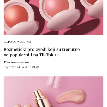
LJEPOTA
,
MODERNO
Kozmetički proizvodi koji su trenutno
najpopularniji na TikTok-u
BY
ULTRA MAGAZIN
02/07/2024
4 MINS READ