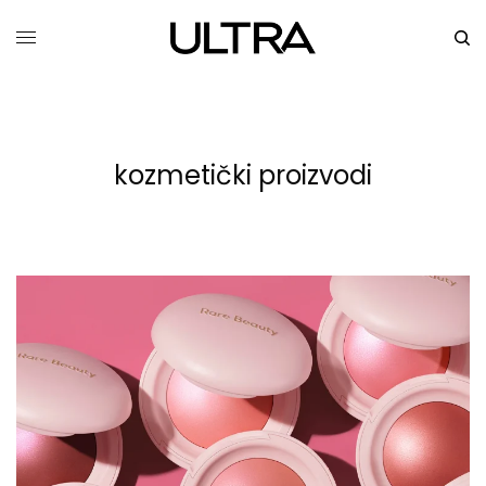
kozmetički proizvodi