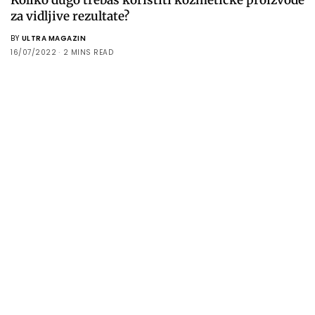
za vidljive rezultate?
BY
ULTRA MAGAZIN
16/07/2022
2 MINS READ