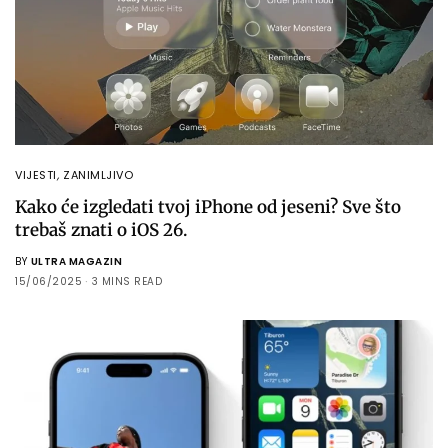
VIJESTI
,
ZANIMLJIVO
Kako će izgledati tvoj iPhone od jeseni? Sve što
trebaš znati o iOS 26.
BY
ULTRA MAGAZIN
15/06/2025
3 MINS READ