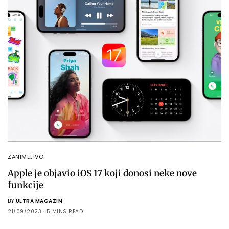
ZANIMLJIVO
Apple je objavio iOS 17 koji donosi neke nove
funkcije
BY
ULTRA MAGAZIN
21/09/2023
5 MINS READ