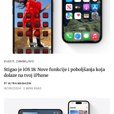
VIJESTI
,
ZANIMLJIVO
Stigao je iOS 18: Nove funkcije i poboljšanja koja
dolaze na tvoj iPhone
BY
ULTRA MAGAZIN
16/09/2024
2 MINS READ