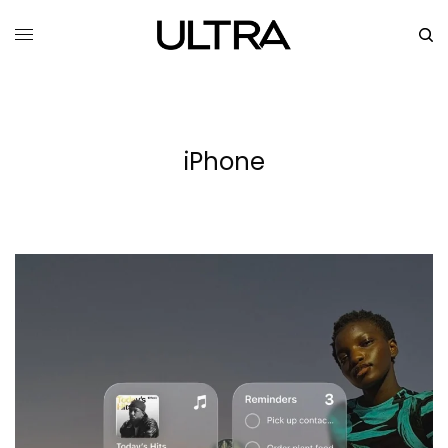
iPhone