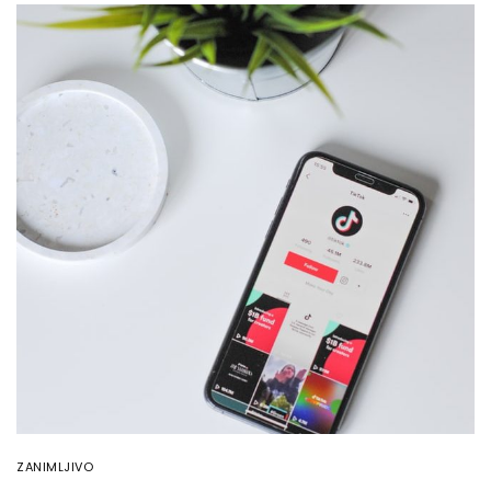
ZANIMLJIVO