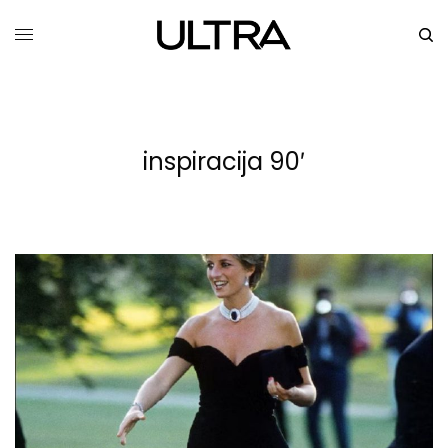
inspiracija 90′