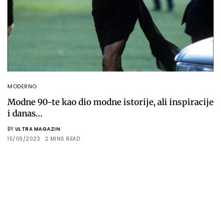
MODERNO
Modne 90-te kao dio modne istorije, ali inspiracije
i danas…
BY
ULTRA MAGAZIN
15/05/2023
2 MINS READ