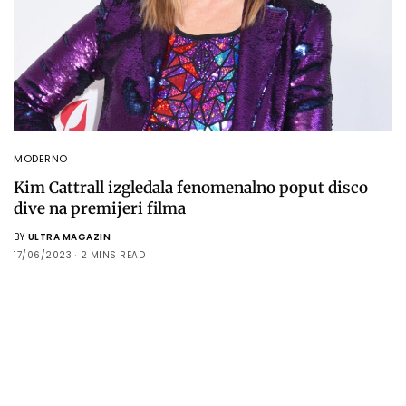
MODERNO
Kim Cattrall izgledala fenomenalno poput disco
dive na premijeri filma
BY
ULTRA MAGAZIN
17/06/2023
2 MINS READ