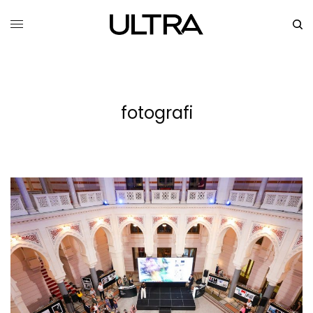
fotografi