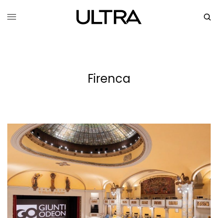
Firenca