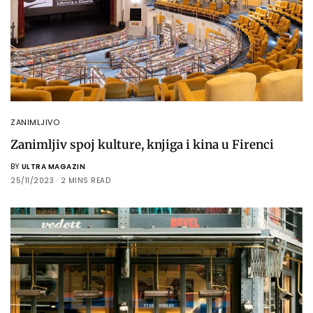
ZANIMLJIVO
Zanimljiv spoj kulture, knjiga i kina u Firenci
BY
ULTRA MAGAZIN
25/11/2023
2 MINS READ