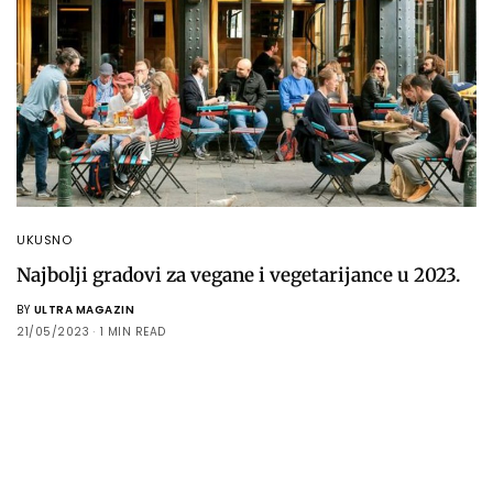
UKUSNO
Najbolji gradovi za vegane i vegetarijance u 2023.
BY
ULTRA MAGAZIN
21/05/2023
1 MIN READ