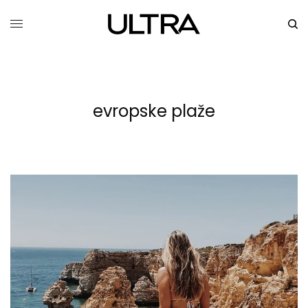
evropske plaže