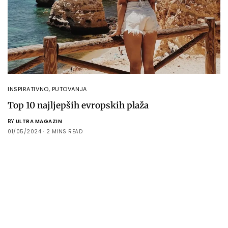
INSPIRATIVNO
,
PUTOVANJA
Top 10 najljepših evropskih plaža
BY
ULTRA MAGAZIN
01/05/2024
2 MINS READ