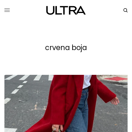
crvena boja