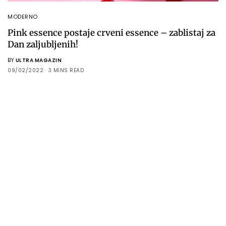
MODERNO
Pink essence postaje crveni essence – zablistaj za
Dan zaljubljenih!
BY
ULTRA MAGAZIN
09/02/2022
3 MINS READ