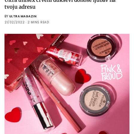
tvoju adresu
BY
ULTRA MAGAZIN
21/02/2022
2 MINS READ