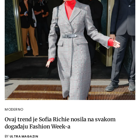
MODERNO
Ovaj trend je Sofia Richie nosila na svakom
događaju Fashion Week-a
BY
ULTRA MAGAZIN