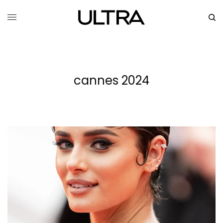
cannes 2024