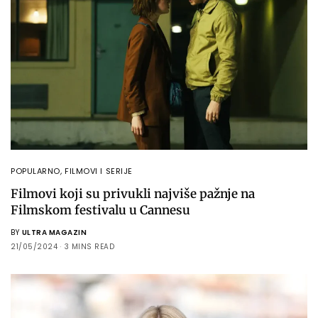
POPULARNO
,
FILMOVI I SERIJE
Filmovi koji su privukli najviše pažnje na
Filmskom festivalu u Cannesu
BY
ULTRA MAGAZIN
21/05/2024
3 MINS READ