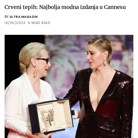
Crveni tepih: Najbolja modna izdanja u Cannesu
BY
ULTRA MAGAZIN
15/05/2024
6 MINS READ