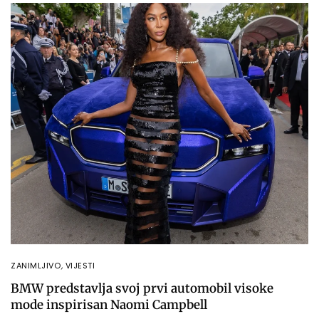
ZANIMLJIVO
,
VIJESTI
BMW predstavlja svoj prvi automobil visoke
mode inspirisan Naomi Campbell