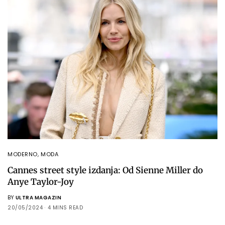
MODERNO
,
MODA
Cannes street style izdanja: Od Sienne Miller do
Anye Taylor-Joy
BY
ULTRA MAGAZIN
20/05/2024
4 MINS READ