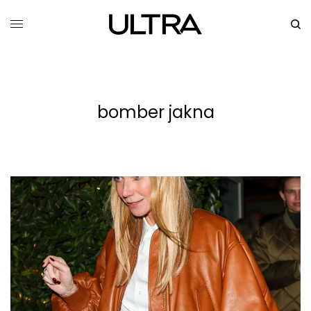
bomber jakna