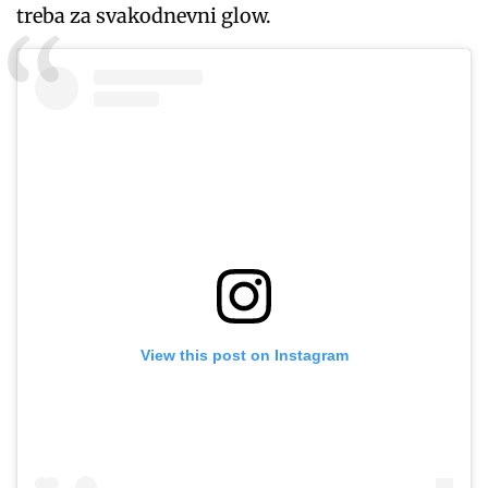
treba za svakodnevni glow.
View this post on Instagram