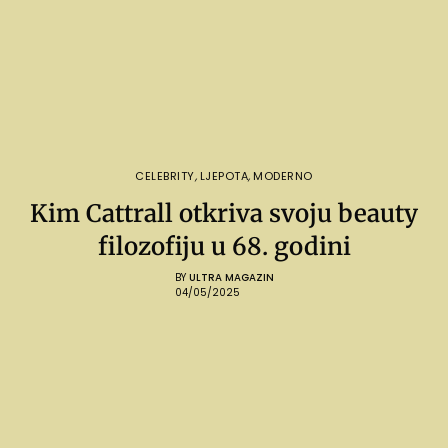
CELEBRITY
,
LJEPOTA
,
MODERNO
Kim Cattrall otkriva svoju beauty
filozofiju u 68. godini
BY
ULTRA MAGAZIN
04/05/2025