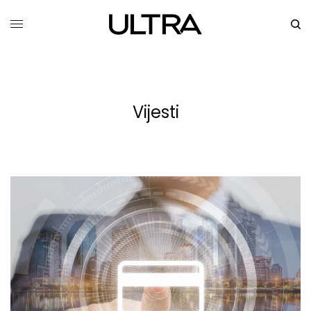
Vijesti