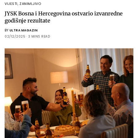
VIJESTI
,
ZANIMLJIVO
JYSK Bosna i Hercegovina ostvario izvanredne
godišnje rezultate
BY
ULTRA MAGAZIN
02/12/2025
3 MINS READ