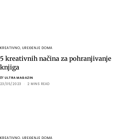
KREATIVNO
,
UREĐENJE DOMA
5 kreativnih načina za pohranjivanje
knjiga
BY
ULTRA MAGAZIN
23/05/2023
2 MINS READ
KREATIVNO
,
UREĐENJE DOMA