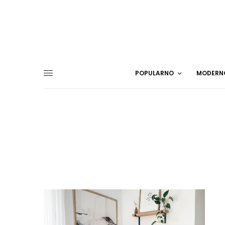
POPULARNO
MODERN