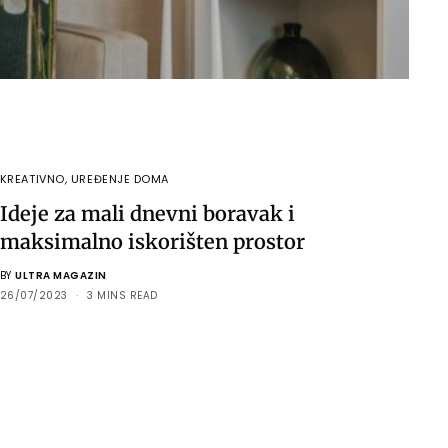
KREATIVNO
,
UREĐENJE DOMA
Ideje za mali dnevni boravak i
maksimalno iskorišten prostor
BY
ULTRA MAGAZIN
26/07/2023
3 MINS READ